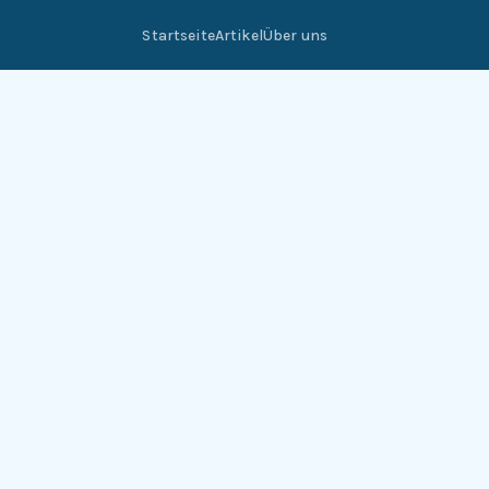
Startseite
Artikel
Über uns