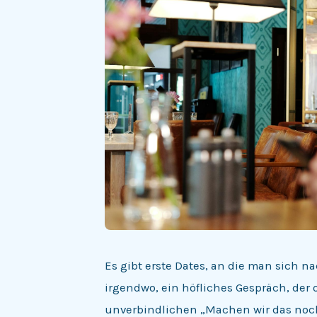
Es gibt erste Dates, an die man sich n
irgendwo, ein höfliches Gespräch, der
unverbindlichen „Machen wir das noch