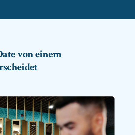
 Date von einem
rscheidet