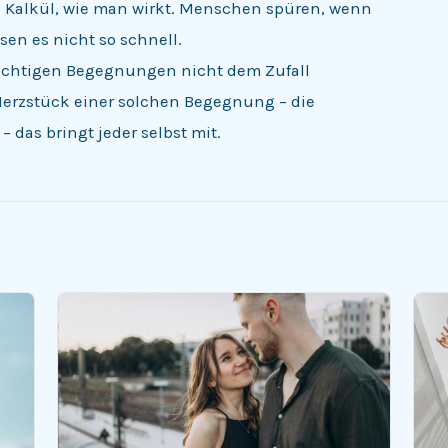
 Kalkül, wie man wirkt. Menschen spüren, wenn
sen es nicht so schnell.
 richtigen Begegnungen nicht dem Zufall
erzstück einer solchen Begegnung – die
– das bringt jeder selbst mit.