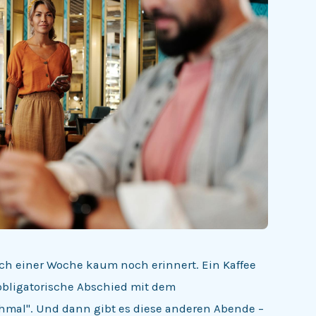
ach einer Woche kaum noch erinnert. Ein Kaffee
 obligatorische Abschied mit dem
mal". Und dann gibt es diese anderen Abende –