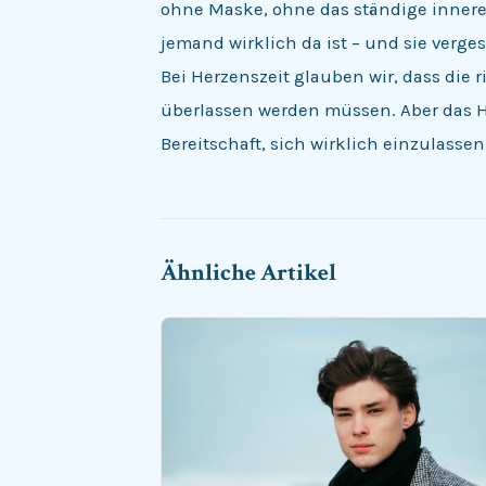
ohne Maske, ohne das ständige innere
jemand wirklich da ist – und sie verges
Bei Herzenszeit glauben wir, dass die
überlassen werden müssen. Aber das H
Bereitschaft, sich wirklich einzulassen 
Ähnliche Artikel